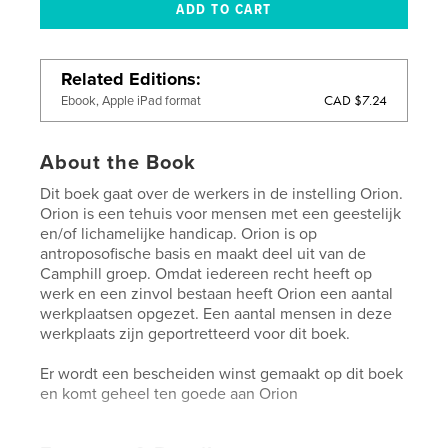
Related Editions
CAD $7.24
Ebook, Apple iPad format
About the Book
Dit boek gaat over de werkers in de instelling Orion.
Orion is een tehuis voor mensen met een geestelijk
en/of lichamelijke handicap. Orion is op
antroposofische basis en maakt deel uit van de
Camphill groep. Omdat iedereen recht heeft op
werk en een zinvol bestaan heeft Orion een aantal
werkplaatsen opgezet. Een aantal mensen in deze
werkplaats zijn geportretteerd voor dit boek.
Er wordt een bescheiden winst gemaakt op dit boek
en komt geheel ten goede aan Orion