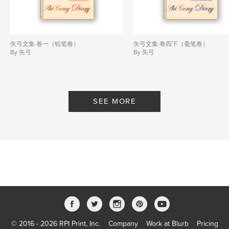
矢弓文集·卷一（铅笔卷）
矢弓文集·卷四下（毫笔卷）
By 矢弓
By 矢弓
SEE MORE
© 2016 - 2026 RPI Print, Inc.
Company
Work at Blurb
Pricing