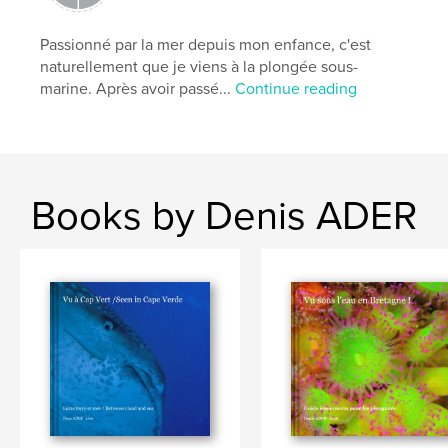
,
Bretagne
Irlande
Passionné par la mer depuis mon enfance, c'est
naturellement que je viens à la plongée sous-
marine. Après avoir passé...
Continue reading
Books by Denis ADER