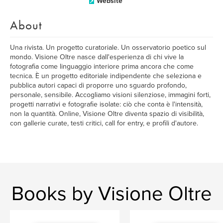
Website
About
Una rivista. Un progetto curatoriale. Un osservatorio poetico sul
mondo. Visione Oltre nasce dall'esperienza di chi vive la
fotografia come linguaggio interiore prima ancora che come
tecnica. È un progetto editoriale indipendente che seleziona e
pubblica autori capaci di proporre uno sguardo profondo,
personale, sensibile. Accogliamo visioni silenziose, immagini forti,
progetti narrativi e fotografie isolate: ciò che conta è l'intensità,
non la quantità. Online, Visione Oltre diventa spazio di visibilità,
con gallerie curate, testi critici, call for entry, e profili d'autore.
Books by Visione Oltre