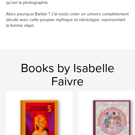
qu’est la photographie.
Alors pourquoi Barbie ? J’ai voulu créer un univers complètement
décalé avec cette poupée mythique et stéréotypé, représentant
la femme objet.
Books by Isabelle
Faivre