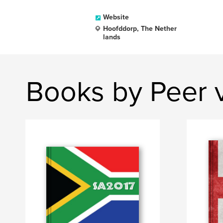
Website
Hoofddorp, The Nether
lands
Books by Peer 