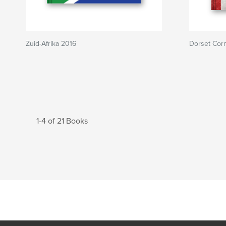
Zuid-Afrika 2016
Dorset Cor
1-4 of 21 Books