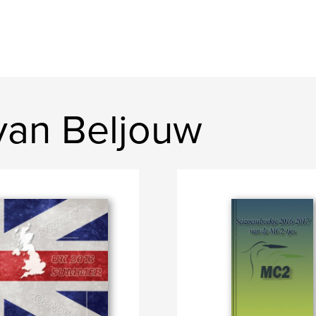
van Beljouw