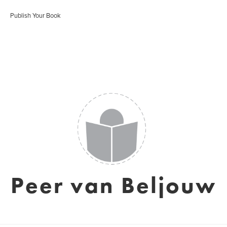
Publish Your Book
Peer van Beljouw