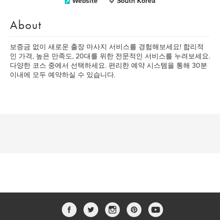
Website
South Korea
About
보증금 없이 새로운 출장 마사지 서비스를 경험해보세요! 합리적
인 가격, 높은 만족도, 20대를 위한 전문적인 서비스를 누려보세요.
다양한 코스 중에서 선택하세요. 편리한 예약 시스템을 통해 30분
이내에 모두 예약하실 수 있습니다.