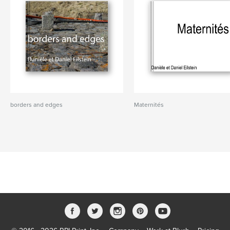
borders and edges
Maternités