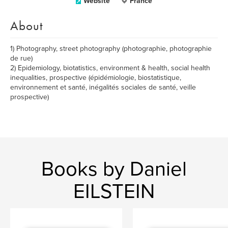
Website
France
About
1) Photography, street photography (photographie, photographie
de rue)
2) Epidemiology, biotatistics, environment & health, social health
inequalities, prospective (épidémiologie, biostatistique,
environnement et santé, inégalités sociales de santé, veille
prospective)
Books by Daniel
EILSTEIN