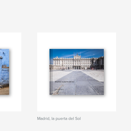
Madrid, la puerta del Sol