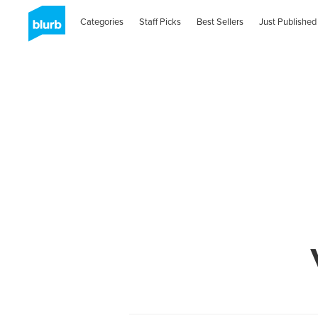
Categories
Staff Picks
Best Sellers
Just Published