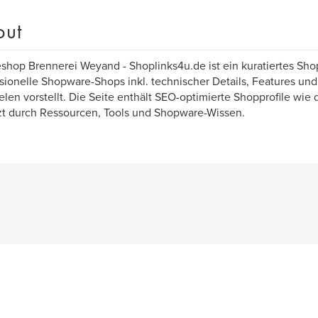
out
shop Brennerei Weyand - Shoplinks4u.de ist ein kuratiertes Sho
sionelle Shopware-Shops inkl. technischer Details, Features und
elen vorstellt. Die Seite enthält SEO-optimierte Shopprofile wie
t durch Ressourcen, Tools und Shopware-Wissen.