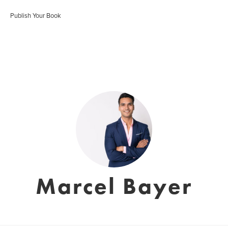
Publish Your Book
Marcel Bayer