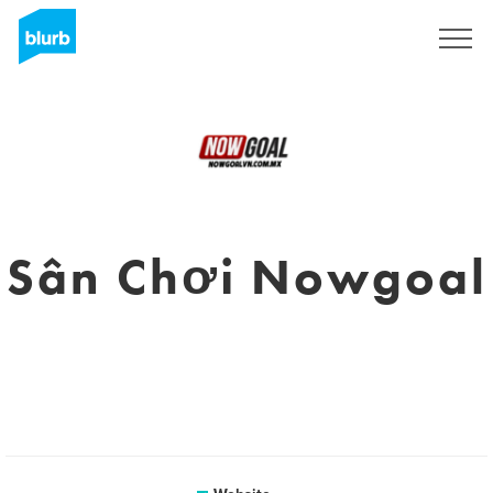
Sign Up
Sân Chơi Nowgoal