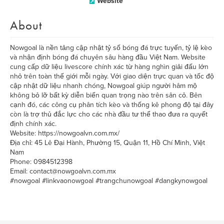
Website
About
Nowgoal là nền tảng cập nhật tỷ số bóng đá trực tuyến, tỷ lệ kèo
và nhận định bóng đá chuyên sâu hàng đầu Việt Nam. Website
cung cấp dữ liệu livescore chính xác từ hàng nghìn giải đấu lớn
nhỏ trên toàn thế giới mỗi ngày. Với giao diện trực quan và tốc độ
cập nhật dữ liệu nhanh chóng, Nowgoal giúp người hâm mộ
không bỏ lỡ bất kỳ diễn biến quan trọng nào trên sân cỏ. Bên
cạnh đó, các công cụ phân tích kèo và thống kê phong độ tại đây
còn là trợ thủ đắc lực cho các nhà đầu tư thể thao đưa ra quyết
định chính xác.
Website: https://nowgoalvn.com.mx/
Địa chỉ: 45 Lê Đại Hành, Phường 15, Quận 11, Hồ Chí Minh, Việt
Nam
Phone: 0984512398
Email: contact@nowgoalvn.com.mx
#nowgoal #linkvaonowgoal #trangchunowgoal #dangkynowgoal