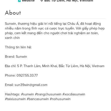
Website
Bắc Từ Liêm, Hà Nội, Vietnam
About
Sunwin, thương hiệu giải trí nổi tiếng tại Châu Á, đã hoạt động
nhiều năm trong lĩnh vực cá cược trực tuyến. Với giấy phép hợp
pháp, cam kết mang đến cho người chơi trải nghiệm an toàn,
xanh chín
Thông tin liên hệ:
Brand: Sunwin
Địa chỉ: 5 P. Thanh Lâm, Minh Khai, Bắc Từ Liêm, Hà Nội, Vietnam
Phone: 0927.55.33.77
Email: sun39win@gmail.com
Hashtags: #sunwin #trangchusunwin #xocdiasunwin
#taixiusunwin #bancasunwin #nohusunwin