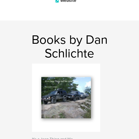
Website
Books by Dan
Schlichte