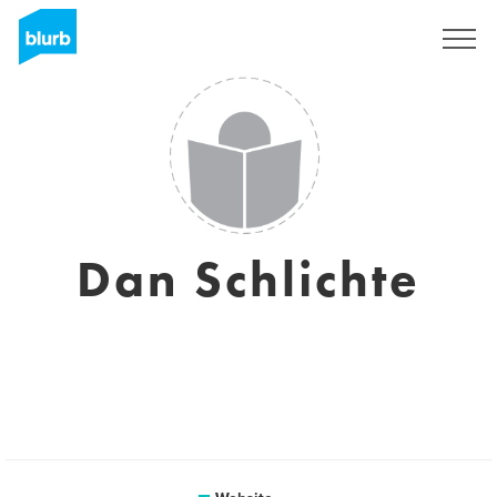
Sign Up
Dan Schlichte