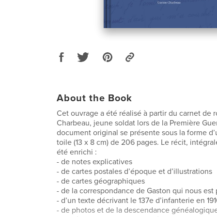
About the Book
Cet ouvrage a été réalisé à partir du carnet de
Charbeau, jeune soldat lors de la Première Gue
document original se ­présente sous la forme d’
toile (13 x 8 cm) de 206 pages. Le récit, intégra
été enrichi :
- de notes explicatives
- de cartes postales d’époque et d’illustrations
- de cartes géographiques
- de la correspondance de Gaston qui nous est
- d’un texte décrivant le 137e d’infanterie en 19
- de photos et de la descendance généalogiqu