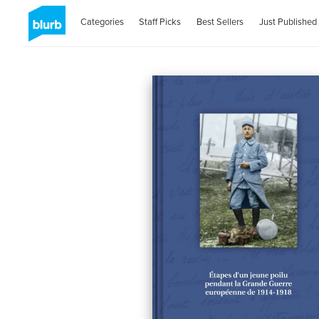
Categories
Staff Picks
Best Sellers
Just Published