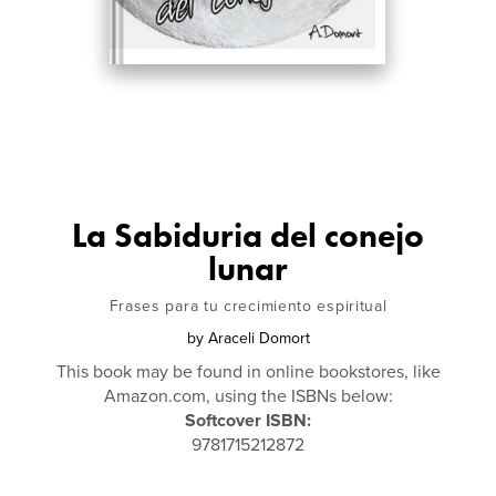
La Sabiduria del conejo
lunar
Frases para tu crecimiento espiritual
by
Araceli Domort
This book may be found in online bookstores, like
Amazon.com, using the ISBNs below:
Softcover ISBN:
9781715212872