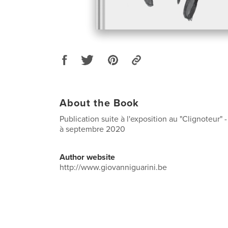
About the Book
Publication suite à l'exposition au "Clignoteur" -
à septembre 2020
Author website
http://www.giovanniguarini.be