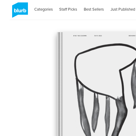
Categories
Staff Picks
Best Sellers
Just Published