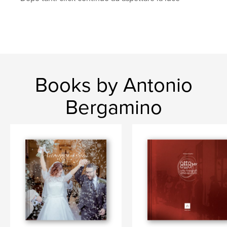
Books by Antonio
Bergamino