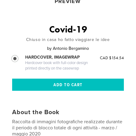
PREVIEW
Covid-19
Chiuso in casa ho fatto viaggiare le idee
by
Antonio Bergamino
HARDCOVER, IMAGEWRAP
CAD $154.54
Hardcover book with full-color design
printed directly on the casewrap
About the Book
Raccolta di immagini fotografiche realizzate durante
il periodo di blocco totale di ogni attività - marzo /
maggio 2020