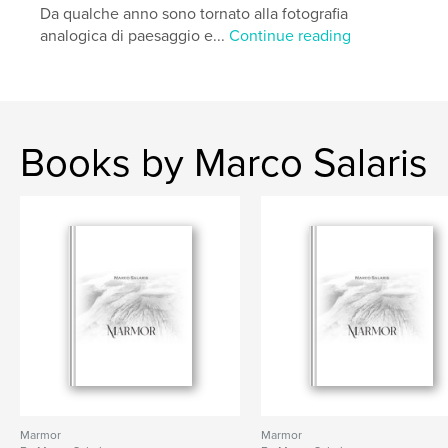
Da qualche anno sono tornato alla fotografia
analogica di paesaggio e...
Continue reading
Books by Marco Salaris
Marmor
Marmor