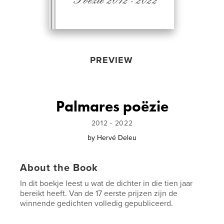
PREVIEW
Palmares poëzie
2012 - 2022
by
Hervé Deleu
About the Book
In dit boekje leest u wat de dichter in die tien jaar
bereikt heeft. Van de 17 eerste prijzen zijn de
winnende gedichten volledig gepubliceerd.