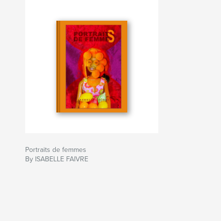
Portraits de femmes
By ISABELLE FAIVRE