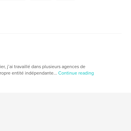
j’ai travaillé dans plusieurs agences de
propre entité indépendante...
Continue reading