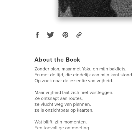
About the Book
Zonder plan, maar met Yaku en mijn bakfiets.
En met de tijd, die eindelijk aan mijn kant stond
Op zoek naar de essentie van vrijheid.
Maar vrijheid laat zich niet vastleggen.
Ze ontsnapt aan routes,
ze vlucht weg van plannen,
ze is onzichtbaar op kaarten.
Wat blijft, zijn momenten.
Een toevallige ontmoeting.