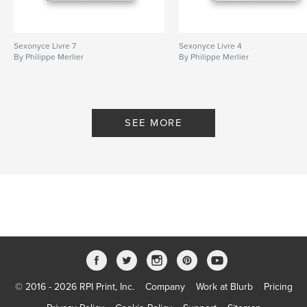
Sexonyce Livre 7
Sexonyce Livre 4
By Philippe Merlier
By Philippe Merlier
SEE MORE
© 2016 - 2026 RPI Print, Inc.
Company
Work at Blurb
Pricing