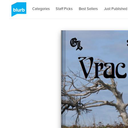
Categories
Staff Picks
Best Sellers
Just Published