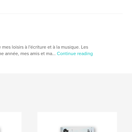
es loisirs à l'écriture et à la musique. Les
ème année, mes amis et ma...
Continue reading