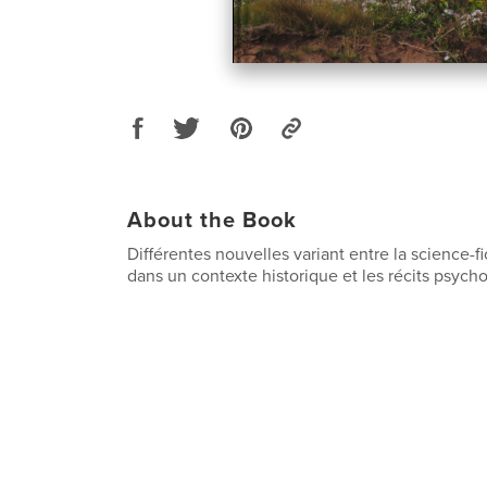
About the Book
Différentes nouvelles variant entre la science-fic
dans un contexte historique et les récits psych