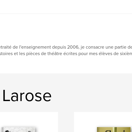
traité de l'enseignement depuis 2006, je consacre une partie de m
stoires et les pièces de théâtre écrites pour mes élèves de sixi
 Larose