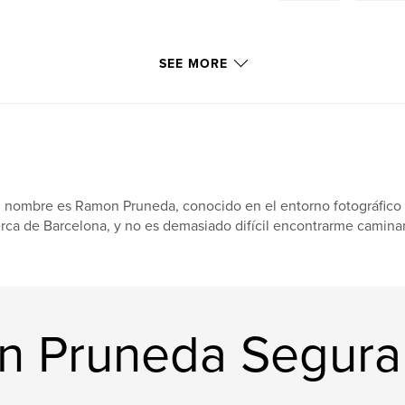
SEE MORE
 nombre es Ramon Pruneda, conocido en el entorno fotográfico c
rca de Barcelona, y no es demasiado difícil encontrarme camina
n Pruneda Segura