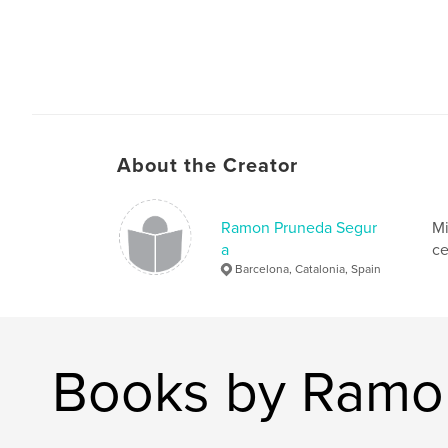
About the Creator
Ramon Pruneda Segur
Mi
a
ce
Barcelona, Catalonia, Spain
Books by Ramo