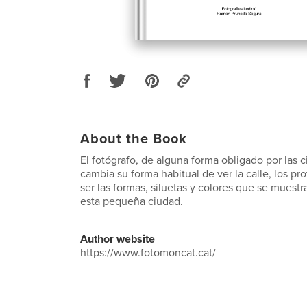
About the Book
El fotógrafo, de alguna forma obligado por las c
cambia su forma habitual de ver la calle, los pr
ser las formas, siluetas y colores que se muestr
esta pequeña ciudad.
Author website
https://www.fotomoncat.cat/