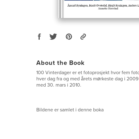
About the Book
100 Vinterdager er et fotoprosjekt hvor fem foto
hver dag fra og med årets mørkeste dag i 2009 (
med 30. mars i 2010.
Bildene er samlet i denne boka