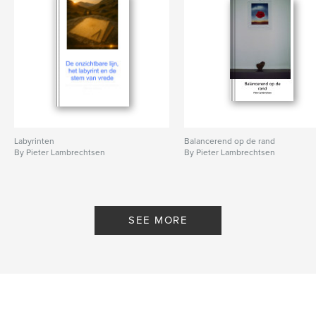
Labyrinten
Balancerend op de rand
By Pieter Lambrechtsen
By Pieter Lambrechtsen
SEE MORE