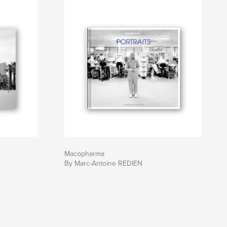
Macopharma
By Marc-Antoine REDIEN