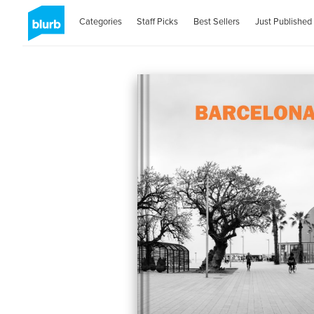
Categories
Staff Picks
Best Sellers
Just Published