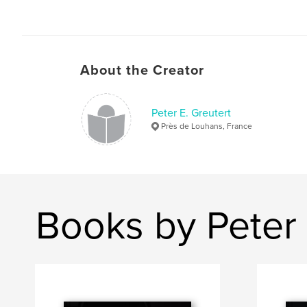
About the Creator
Peter E. Greutert
Près de Louhans, France
Books by Peter 