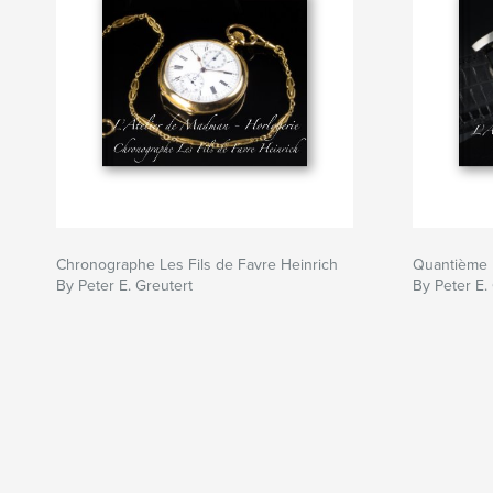
Chronographe Les Fils de Favre Heinrich
Quantième 
By Peter E. Greutert
By Peter E.