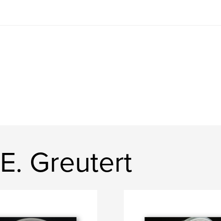
E. Greutert