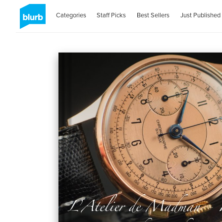
Categories
Staff Picks
Best Sellers
Just Published