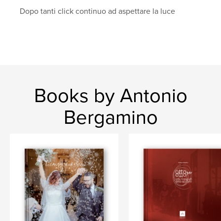
Dopo tanti click continuo ad aspettare la luce
Books by Antonio
Bergamino