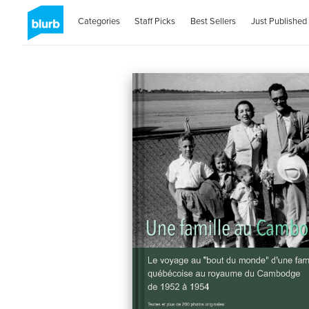
Categories
Staff Picks
Best Sellers
Just Published