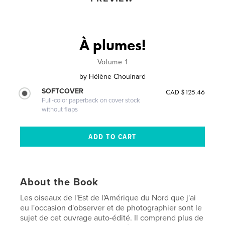
À plumes!
Volume 1
by
Hélène Chouinard
SOFTCOVER
CAD $125.46
Full-color paperback on cover stock
without flaps
About the Book
Les oiseaux de l'Est de l'Amérique du Nord que j'ai
eu l'occasion d'observer et de photographier sont le
sujet de cet ouvrage auto-édité. Il comprend plus de