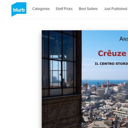
Categories
Staff Picks
Best Sellers
Just Published