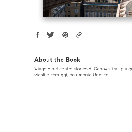
About the Book
Viaggio nel centro storico di Genova, fra i più g
vicoli e carruggi, patrimonio Unesco.