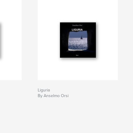
Liguria
By Anselmo Orsi