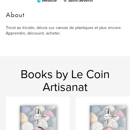
Website
Saint-Séverin
About
Tricot au tricotin, décos sur canvas de plastiques et plus encore.
Apprendre, découvrir, acheter.
Books by Le Coin
Artisanat