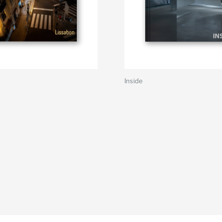
Inside