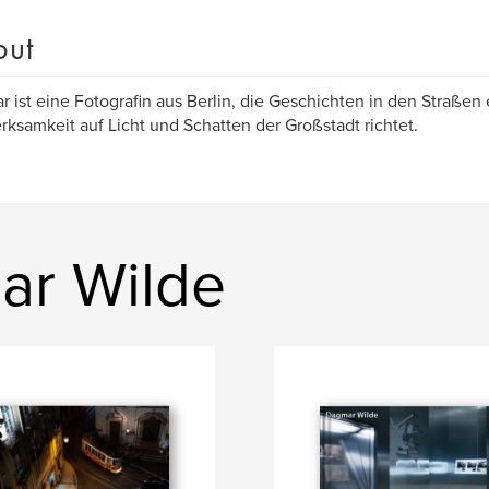
out
 ist eine Fotografin aus Berlin, die Geschichten in den Straßen
ksamkeit auf Licht und Schatten der Großstadt richtet.
ar Wilde