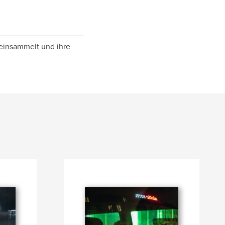
 einsammelt und ihre