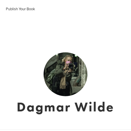
Publish Your Book
Dagmar Wilde