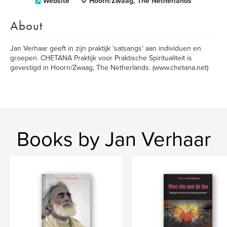
Website
Hoorn/Zwaag, The Netherlands
About
Jan Verhaar geeft in zijn praktijk 'satsangs' aan individuen en
groepen. CHETANA Praktijk voor Praktische Spiritualiteit is
gevestigd in Hoorn/Zwaag, The Netherlands. (www.chetana.net)
Books by Jan Verhaar