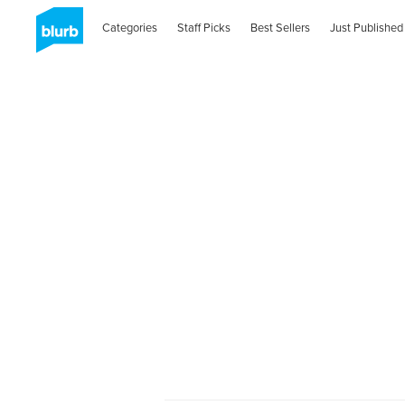
Categories
Staff Picks
Best Sellers
Just Published