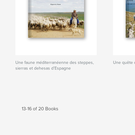
Une faune méditerranéenne des steppes,
Une quête 
sierras et dehesas d’Espagne
13-16 of 20 Books