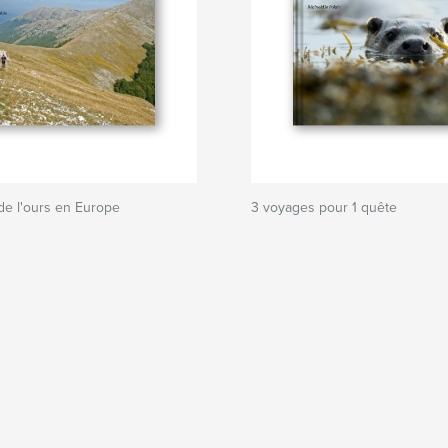
de l'ours en Europe
3 voyages pour 1 quête