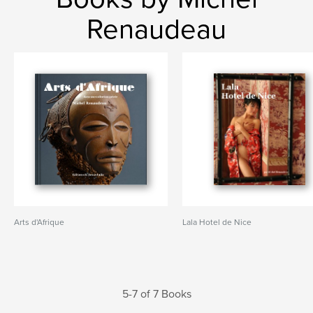
Renaudeau
Arts d'Afrique
Lala Hotel de Nice
5-7 of 7 Books