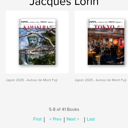
Jacques Lorin
Japon 2025 - Autour de Mont Fuji
Japon 2025 - Autour de Mont Fuji
5-8 of 41 Books
|
|
|
First
< Prev
Next >
Last