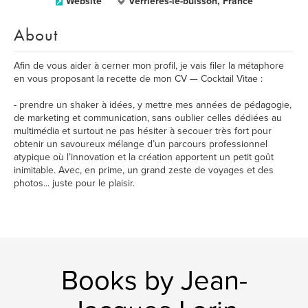
Website
Verrières-le-buisson, France
About
Afin de vous aider à cerner mon profil, je vais filer la métaphore
en vous proposant la recette de mon CV — Cocktail Vitae :
- prendre un shaker à idées, y mettre mes années de pédagogie,
de marketing et communication, sans oublier celles dédiées au
multimédia et surtout ne pas hésiter à secouer très fort pour
obtenir un savoureux mélange d’un parcours professionnel
atypique où l’innovation et la création apportent un petit goût
inimitable. Avec, en prime, un grand zeste de voyages et des
photos... juste pour le plaisir.
Books by Jean-