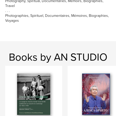
Photography, Spiritual, Documentaries, Memoirs, Biographies,
Travel
. . .
Photographies, Spirituel, Documentaires, Mémoires, Biographies,
Voyages
Books by AN STUDIO