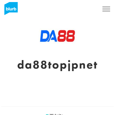
Sign Up
da88topjpnet