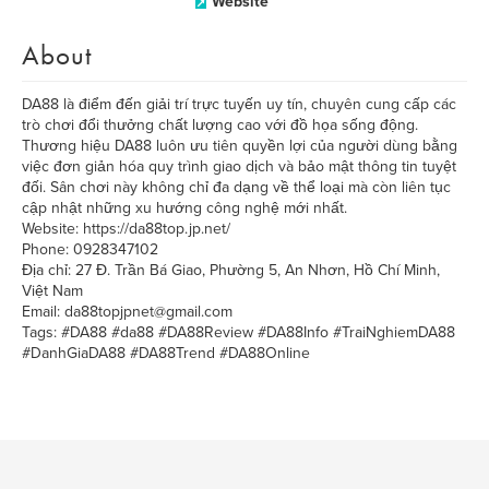
Website
About
DA88 là điểm đến giải trí trực tuyến uy tín, chuyên cung cấp các
trò chơi đổi thưởng chất lượng cao với đồ họa sống động.
Thương hiệu DA88 luôn ưu tiên quyền lợi của người dùng bằng
việc đơn giản hóa quy trình giao dịch và bảo mật thông tin tuyệt
đối. Sân chơi này không chỉ đa dạng về thể loại mà còn liên tục
cập nhật những xu hướng công nghệ mới nhất.
Website: https://da88top.jp.net/
Phone: 0928347102
Địa chỉ: 27 Đ. Trần Bá Giao, Phường 5, An Nhơn, Hồ Chí Minh,
Việt Nam
Email: da88topjpnet@gmail.com
Tags: #DA88 #da88 #DA88Review #DA88Info #TraiNghiemDA88
#DanhGiaDA88 #DA88Trend #DA88Online