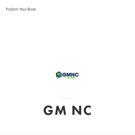
Publish Your Book
GM NC