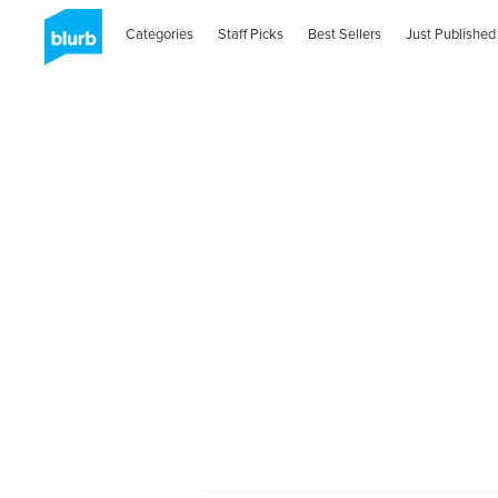
Categories
Staff Picks
Best Sellers
Just Published