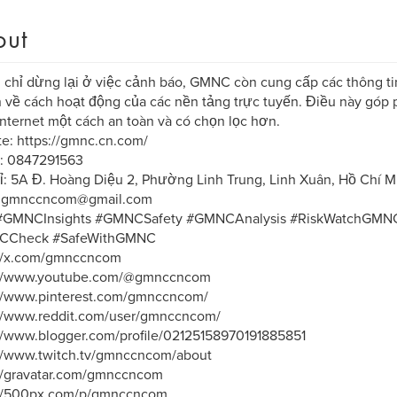
out
chỉ dừng lại ở việc cảnh báo, GMNC còn cung cấp các thông ti
 về cách hoạt động của các nền tảng trực tuyến. Điều này góp
nternet một cách an toàn và có chọn lọc hơn.
e: https://gmnc.cn.com/
: 0847291563
ỉ: 5A Đ. Hoàng Diệu 2, Phường Linh Trung, Linh Xuân, Hồ Chí M
: gmnccncom@gmail.com
 #GMNCInsights #GMNCSafety #GMNCAnalysis #RiskWatchGM
CCheck #SafeWithGMNC
://x.com/gmnccncom
://www.youtube.com/@gmnccncom
://www.pinterest.com/gmnccncom/
://www.reddit.com/user/gmnccncom/
//www.blogger.com/profile/02125158970191885851
://www.twitch.tv/gmnccncom/about
://gravatar.com/gmnccncom
://500px.com/p/gmnccncom