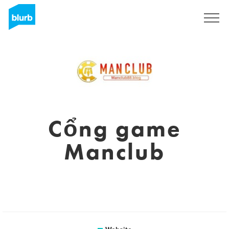
Sign Up
Cổng game
Manclub