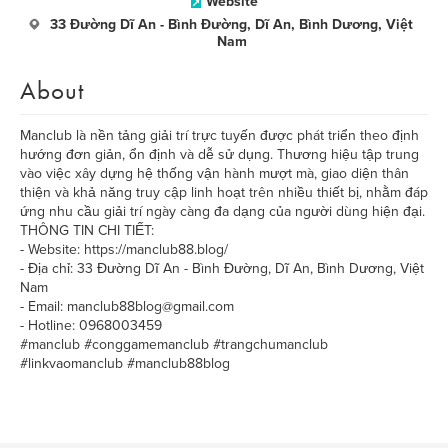
Website
33 Đường Dĩ An - Bình Đường, Dĩ An, Bình Dương, Việt
Nam
About
Manclub là nền tảng giải trí trực tuyến được phát triển theo định
hướng đơn giản, ổn định và dễ sử dụng. Thương hiệu tập trung
vào việc xây dựng hệ thống vận hành mượt mà, giao diện thân
thiện và khả năng truy cập linh hoạt trên nhiều thiết bị, nhằm đáp
ứng nhu cầu giải trí ngày càng đa dạng của người dùng hiện đại.
THÔNG TIN CHI TIẾT:
- Website: https://manclub88.blog/
- Địa chỉ: 33 Đường Dĩ An - Bình Đường, Dĩ An, Bình Dương, Việt
Nam
- Email: manclub88blog@gmail.com
- Hotline: 0968003459
#manclub #conggamemanclub #trangchumanclub
#linkvaomanclub #manclub88blog