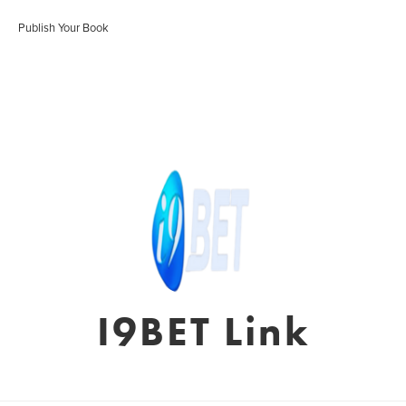
Publish Your Book
I9BET Link