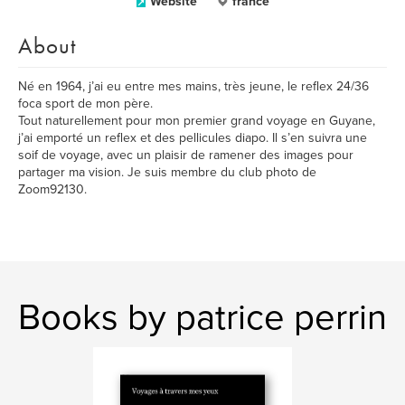
Website
france
About
Né en 1964, j’ai eu entre mes mains, très jeune, le reflex 24/36
foca sport de mon père.
Tout naturellement pour mon premier grand voyage en Guyane,
j’ai emporté un reflex et des pellicules diapo. Il s’en suivra une
soif de voyage, avec un plaisir de ramener des images pour
partager ma vision. Je suis membre du club photo de
Zoom92130.
Books by patrice perrin