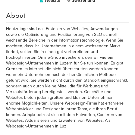
Website
Switzerland
About
Heutzutage sind das Erstellen von Websites, Anwendungen
sowie die Optimierung und Positionierung von SEO schnell
wachsende Bereiche in der Informationstechnologie. Wenn Sie
möchten, dass Ihr Unternehmen in einem wachsenden Markt
floriert, sollten Sie in einen gut vorbereiteten und
hochoptimierten Online-Shop investieren, den wir wie ein
Webdesign-Unternehmen in Luzern für Sie tun können. Es gibt
Grenzen im Internet, die nicht überschritten werden können,
wenn ein Unternehmen nach der herkömmlichen Methode
geführt wird. Sie werden nicht durch den Standort eingeschränkt,
sondern auch durch kleine Mittel, die für Werbung und
Verkaufsförderung bereitgestellt werden. Geschäfte und
Websites bieten jedem großen und kleinen Unternehmen
enorme Möglichkeiten. Unsere Webdesign-Firma hat erfahrene
Webentwickler und Designer in ihrem Team, die ihren Beruf
kennen. Artapix befasst sich mit dem Entwerfen, Codieren von
Websites, Aktualisieren und Erweitern von Websites. Als
Webdesign-Unternehmen in Luz