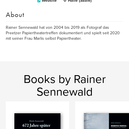
Website
Halle (Saale)
About
Rainer Sennewald hat von 2004 bis 2019 als Fotograf das
Preetzer Papiertheatertreffen dokumentiert und spielt seit 2020
mit seiner Frau Marlis selbst Papiertheater.
Books by Rainer
Sennewald