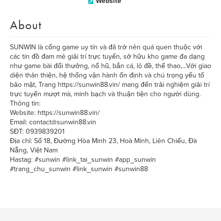
Website
About
SUNWIN là cổng game uy tín và đã trở nên quá quen thuộc với
các tín đồ đam mê giải trí trực tuyến, sở hữu kho game đa dạng
như game bài đổi thưởng, nổ hũ, bắn cá, lô đề, thể thao,...Với giao
diện thân thiện, hệ thống vận hành ổn định và chú trọng yếu tố
bảo mật, Trang https://sunwin88.vin/ mang đến trải nghiệm giải trí
trực tuyến mượt mà, minh bạch và thuận tiện cho người dùng.
Thông tin:
Website: https://sunwin88.vin/
Email: contact@sunwin88.vin
SĐT: 0939839201
Địa chỉ: Số 18, Đường Hòa Minh 23, Hoà Minh, Liên Chiểu, Đà
Nẵng, Việt Nam
Hastag: #sunwin #link_tai_sunwin #app_sunwin
#trang_chu_sunwin #link_sunwin #sunwin88