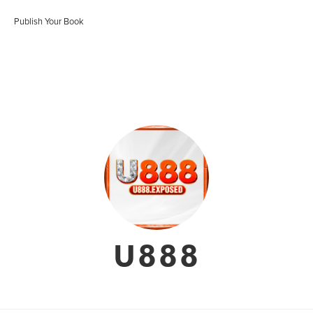
Publish Your Book
U888