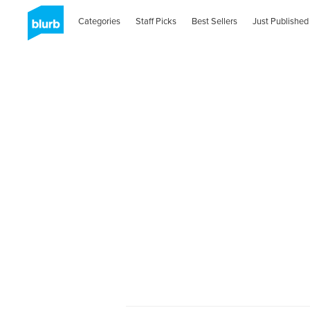
Categories
Staff Picks
Best Sellers
Just Published