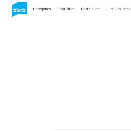
Categories
Staff Picks
Best Sellers
Just Published