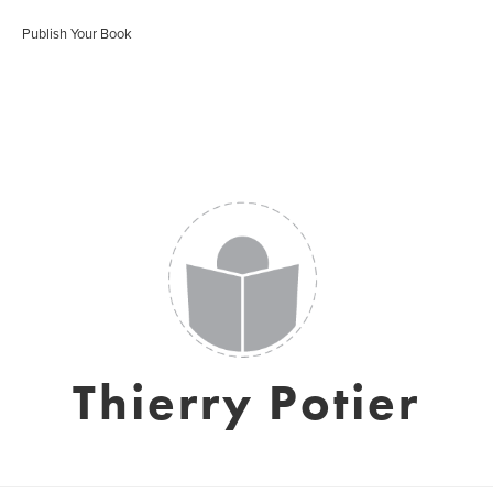
Publish Your Book
Thierry Potier