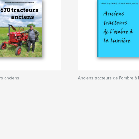
rs anciens
Anciens tracteurs de l'ombre à 