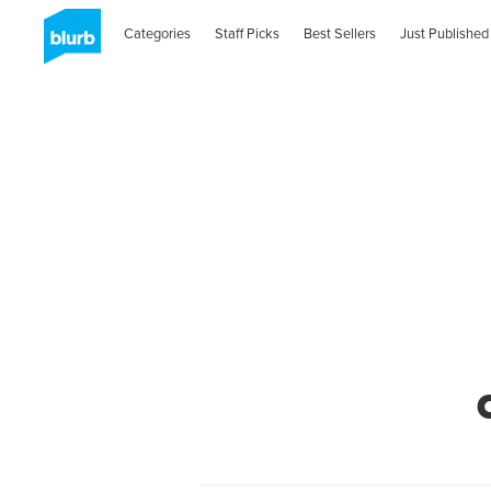
Categories
Staff Picks
Best Sellers
Just Published