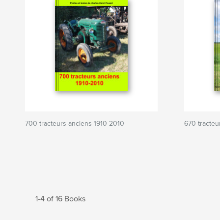
700 tracteurs anciens 1910-2010
670 tracteu
1-4 of 16 Books